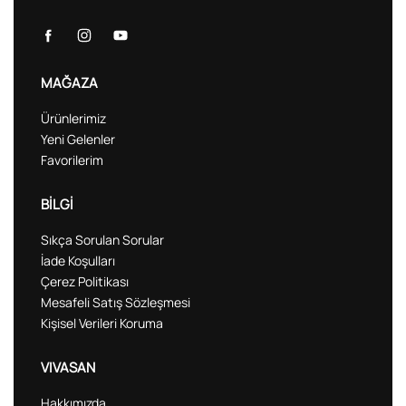
MAĞAZA
Ürünlerimiz
Yeni Gelenler
Favorilerim
BİLGİ
Sıkça Sorulan Sorular
İade Koşulları
Çerez Politikası
Mesafeli Satış Sözleşmesi
Kişisel Verileri Koruma
VIVASAN
Hakkımızda