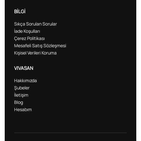
BİLGİ
Sıkça Sorulan Sorular
İade Koşulları
Çerez Politikası
Mesafeli Satış Sözleşmesi
Kişisel Verileri Koruma
VIVASAN
Hakkımızda
Şubeler
İletişim
Blog
Hesabım