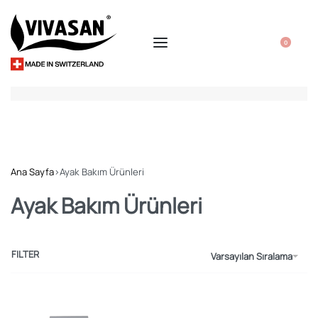
0
Ana Sayfa
›
Ayak Bakım Ürünleri
Ayak Bakım Ürünleri
FILTER
Varsayılan Sıralama