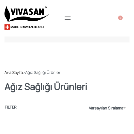
0
Ana Sayfa
›
Ağız Sağlığı Ürünleri
Ağız Sağlığı Ürünleri
FILTER
Varsayılan Sıralama