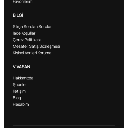
Favorilerim
BİLGİ
Sıkça Sorulan Sorular
İade Koşulları
Çerez Politikası
Mesafeli Satış Sözleşmesi
Kişisel Verileri Koruma
VIVASAN
Hakkımızda
Şubeler
İletişim
Blog
Hesabım