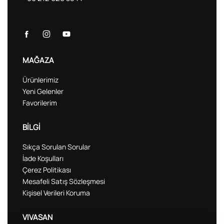
MAĞAZA
Ürünlerimiz
Yeni Gelenler
Favorilerim
BİLGİ
Sıkça Sorulan Sorular
İade Koşulları
Çerez Politikası
Mesafeli Satış Sözleşmesi
Kişisel Verileri Koruma
VIVASAN