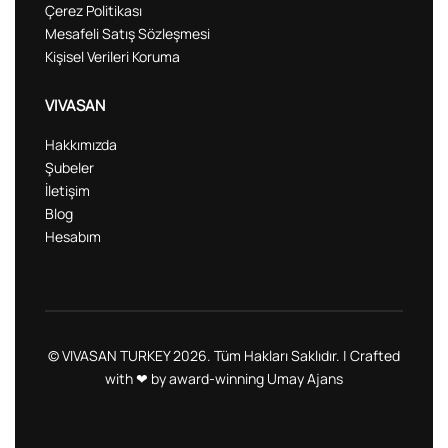
Çerez Politikası
Mesafeli Satış Sözleşmesi
Kişisel Verileri Koruma
VIVASAN
Hakkımızda
Şubeler
İletişim
Blog
Hesabım
© VIVASAN TURKEY 2026. Tüm Hakları Saklıdır. | Crafted
with ❤ by award-winning
Umay Ajans