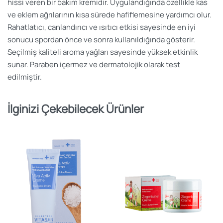
hissi veren bir bakım kremidir. Uygulandığında özellikle kas
ve eklem ağrılarının kısa sürede hafiflemesine yardımcı olur.
Rahatlatıcı, canlandırıcı ve ısıtıcı etkisi sayesinde en iyi
sonucu spordan önce ve sonra kullanıldığında gösterir.
Seçilmiş kaliteli aroma yağları sayesinde yüksek etkinlik
sunar. Paraben içermez ve dermatolojik olarak test
edilmiştir.
İlginizi Çekebilecek Ürünler