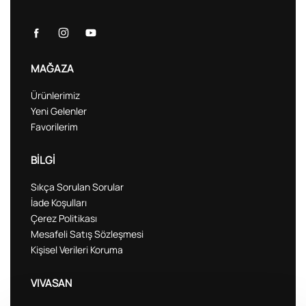
MAĞAZA
Ürünlerimiz
Yeni Gelenler
Favorilerim
BİLGİ
Sıkça Sorulan Sorular
İade Koşulları
Çerez Politikası
Mesafeli Satış Sözleşmesi
Kişisel Verileri Koruma
VIVASAN